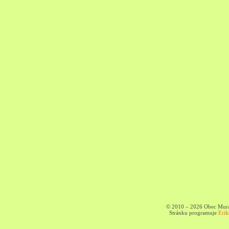
© 2010 – 2026 Obec Murá
Stránku programuje
Erik