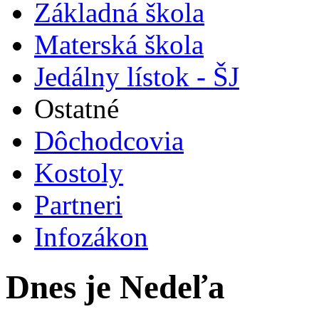
Základná škola
Materská škola
Jedálny lístok - ŠJ
Ostatné
Dôchodcovia
Kostoly
Partneri
Infozákon
Dnes je Nedeľa