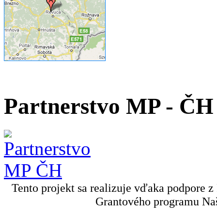
Partnerstvo MP - ČH
Tento projekt sa realizuje vďaka podpore z
Grantového programu Naš