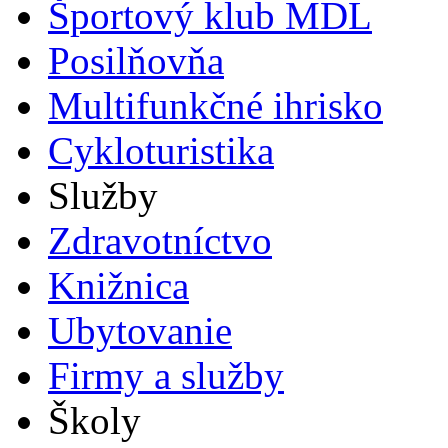
Športový klub MDL
Posilňovňa
Multifunkčné ihrisko
Cykloturistika
Služby
Zdravotníctvo
Knižnica
Ubytovanie
Firmy a služby
Školy