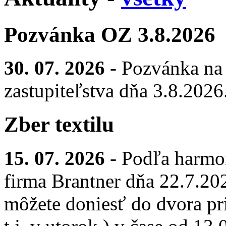
Pozvánka OZ 3.8.2026
30. 07. 2026
- Pozvánka na
zastupiteľstva dňa 3.8.2026
Zber textilu
15. 07. 2026
- Podľa harmo
firma Brantner dňa 22.7.2026
môžete doniesť do dvora pr