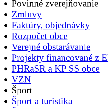
Povinné zverejňovanie
Zmluvy
Faktúry, objednávky
Rozpočet obce
Verejné obstarávanie
Projekty financované z 
PHRaSR a KP SS obce
VZN
Šport
Šport a turistika