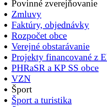
Povinné zverejňovanie
Zmluvy
Faktúry, objednávky
Rozpočet obce
Verejné obstarávanie
Projekty financované z 
PHRaSR a KP SS obce
VZN
Šport
Šport a turistika