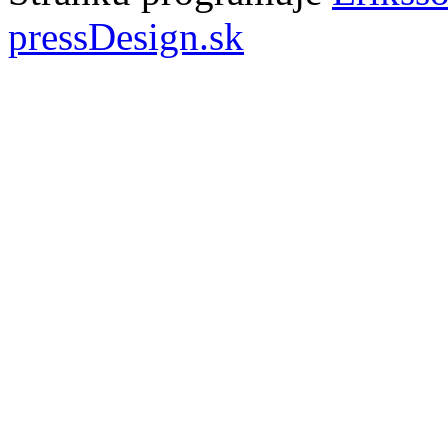
pressDesign.sk