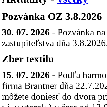
Pozvánka OZ 3.8.2026
30. 07. 2026
- Pozvánka na
zastupiteľstva dňa 3.8.2026
Zber textilu
15. 07. 2026
- Podľa harmo
firma Brantner dňa 22.7.2026
môžete doniesť do dvora pr