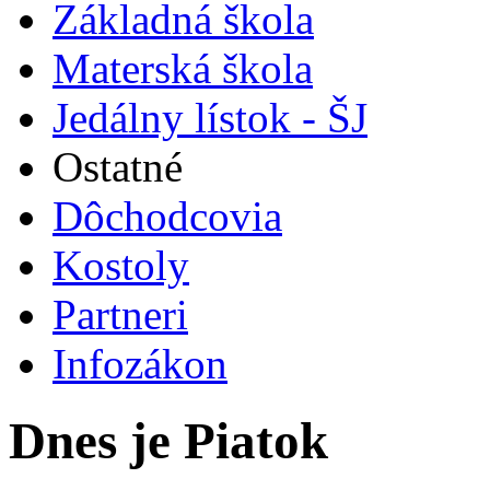
Základná škola
Materská škola
Jedálny lístok - ŠJ
Ostatné
Dôchodcovia
Kostoly
Partneri
Infozákon
Dnes je Piatok