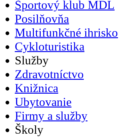
Športový klub MDL
Posilňovňa
Multifunkčné ihrisko
Cykloturistika
Služby
Zdravotníctvo
Knižnica
Ubytovanie
Firmy a služby
Školy