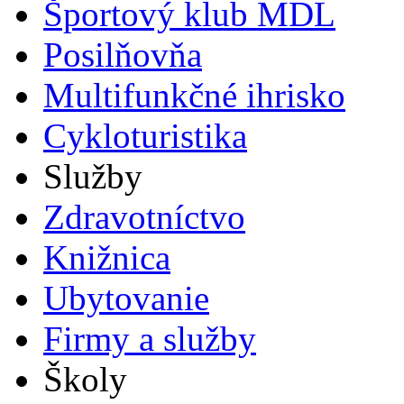
Športový klub MDL
Posilňovňa
Multifunkčné ihrisko
Cykloturistika
Služby
Zdravotníctvo
Knižnica
Ubytovanie
Firmy a služby
Školy