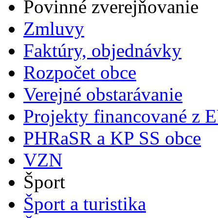
Povinné zverejňovanie
Zmluvy
Faktúry, objednávky
Rozpočet obce
Verejné obstarávanie
Projekty financované z 
PHRaSR a KP SS obce
VZN
Šport
Šport a turistika