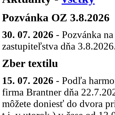
Pozvánka OZ 3.8.2026
30. 07. 2026
- Pozvánka na
zastupiteľstva dňa 3.8.2026
Zber textilu
15. 07. 2026
- Podľa harmo
firma Brantner dňa 22.7.2026
môžete doniesť do dvora pr