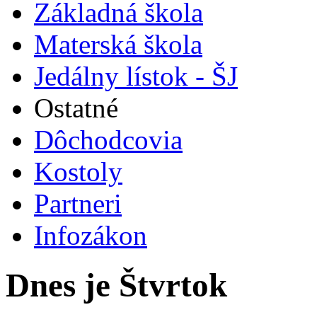
Základná škola
Materská škola
Jedálny lístok - ŠJ
Ostatné
Dôchodcovia
Kostoly
Partneri
Infozákon
Dnes je Štvrtok